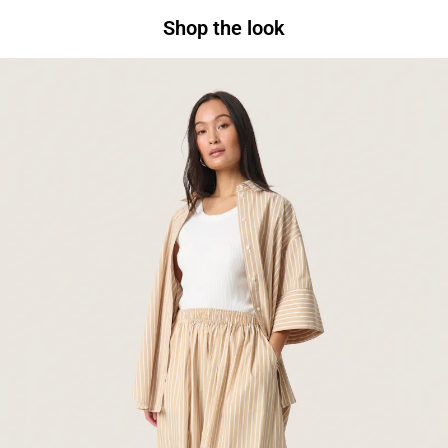
Shop the look