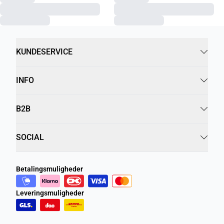
KUNDESERVICE
INFO
B2B
SOCIAL
Betalingsmuligheder
Leveringsmuligheder