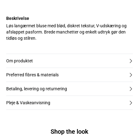
Beskrivelse
Løs langærmet bluse med blød, diskret tekstur, V-udskæring og
afslappet pasform. Brede manchetter og enkelt udtryk gør den
tidløs og stilren.
Om produktet
Preferred fibres & materials
Betaling, levering og returnering
Pleje & Vaskeanvisning
Shop the look