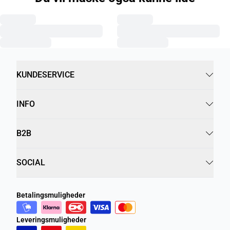
KUNDESERVICE
INFO
B2B
SOCIAL
Betalingsmuligheder
Leveringsmuligheder