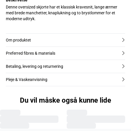
Denne oversized skjorte har et klassisk kravesnit, lange ærmer
med brede manchetter, knaplukning og to brystlommer for et
moderne udtryk.
Om produktet
Preferred fibres & materials
Betaling, levering og returnering
Pleje & Vaskeanvisning
Du vil måske også kunne lide