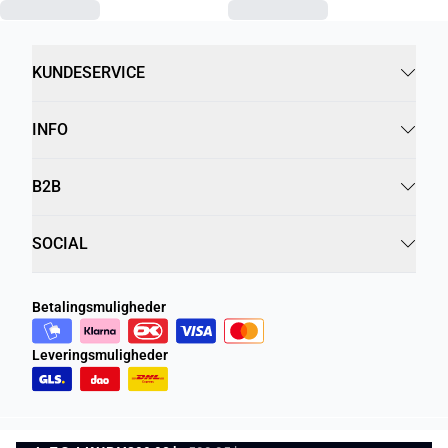
KUNDESERVICE
INFO
B2B
SOCIAL
Betalingsmuligheder
Leveringsmuligheder