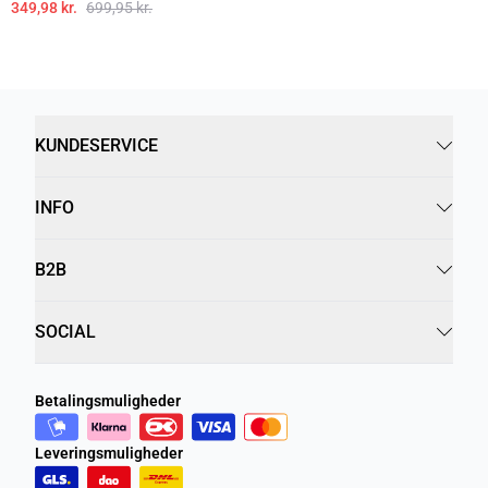
349,98 kr.
699,95 kr.
KUNDESERVICE
INFO
B2B
SOCIAL
Betalingsmuligheder
Leveringsmuligheder