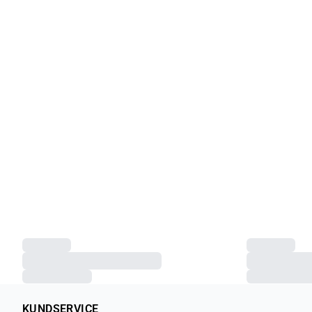
KUNDSERVICE