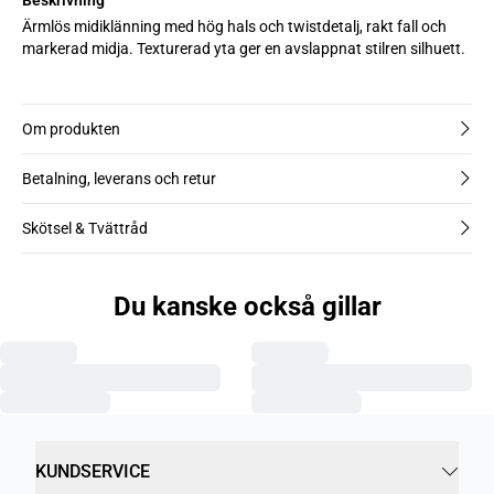
Ärmlös midiklänning med hög hals och twistdetalj, rakt fall och
markerad midja. Texturerad yta ger en avslappnat stilren silhuett.
Om produkten
Betalning, leverans och retur
Skötsel & Tvättråd
Du kanske också gillar
KUNDSERVICE