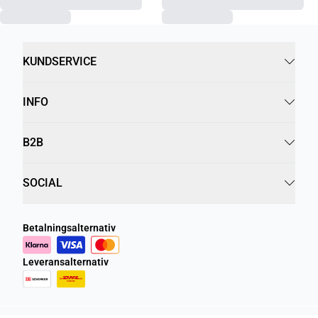
KUNDSERVICE
INFO
B2B
SOCIAL
Betalningsalternativ
Leveransalternativ