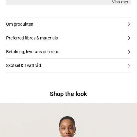
Visa mer
Om produkten
Preferred fibres & materials
Betalning, leverans och retur
Skötsel & Tvättråd
Shop the look