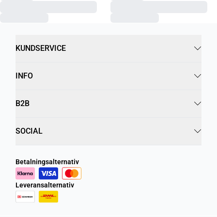
KUNDSERVICE
INFO
B2B
SOCIAL
Betalningsalternativ
Leveransalternativ