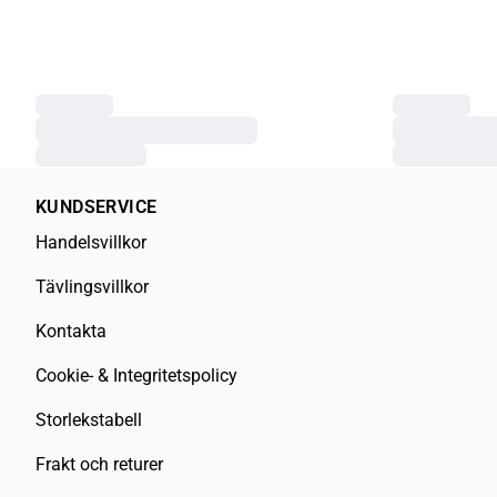
KUNDSERVICE
Handelsvillkor
Tävlingsvillkor
Kontakta
Cookie- & Integritetspolicy
Storlekstabell
Frakt och returer