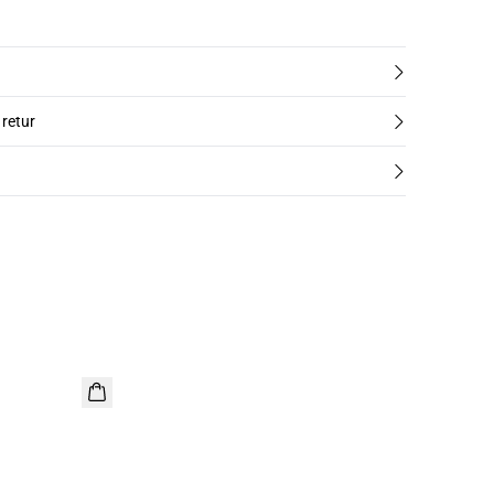
 retur