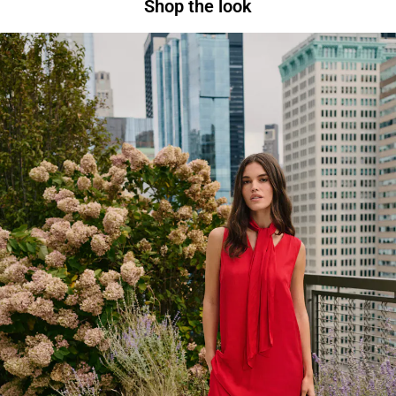
Shop the look