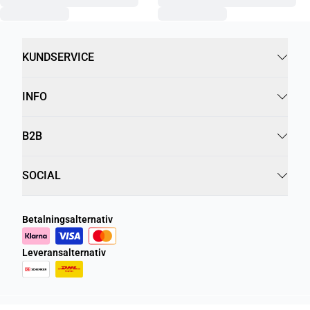
KUNDSERVICE
INFO
B2B
SOCIAL
Betalningsalternativ
Leveransalternativ