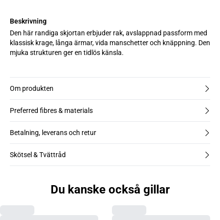
Beskrivning
Den här randiga skjortan erbjuder rak, avslappnad passform med
klassisk krage, långa ärmar, vida manschetter och knäppning. Den
mjuka strukturen ger en tidlös känsla.
Om produkten
Preferred fibres & materials
Betalning, leverans och retur
Skötsel & Tvättråd
Du kanske också gillar