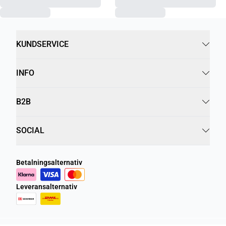
KUNDSERVICE
INFO
B2B
SOCIAL
Betalningsalternativ
Leveransalternativ