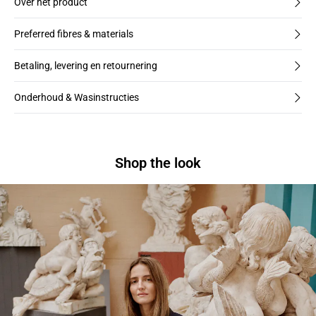
Over het product
Preferred fibres & materials
Betaling, levering en retournering
Onderhoud & Wasinstructies
Shop the look