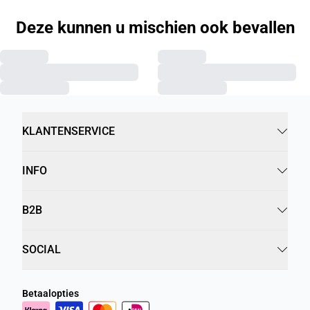
Deze kunnen u mischien ook bevallen
KLANTENSERVICE
INFO
B2B
SOCIAL
Betaalopties