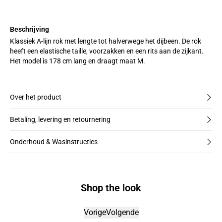
Beschrijving
Klassiek A-lijn rok met lengte tot halverwege het dijbeen. De rok
heeft een elastische taille, voorzakken en een rits aan de zijkant.
Het model is 178 cm lang en draagt maat M.
Over het product
Betaling, levering en retournering
Onderhoud & Wasinstructies
Shop the look
Vorige
Volgende