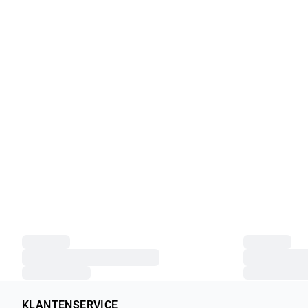
KLANTENSERVICE