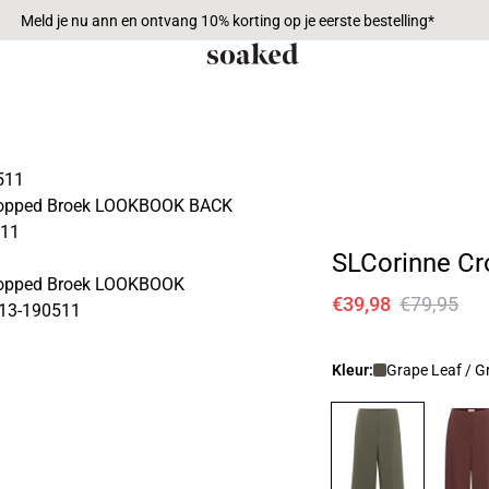
Meld je nu ann en ontvang 10% korting op je eerste bestelling*
SLCorinne Cr
€39,98
€79,95
Kleur:
Grape Leaf / G