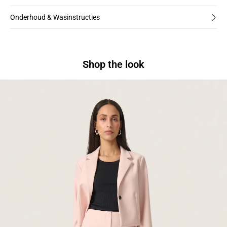
Onderhoud & Wasinstructies
Shop the look