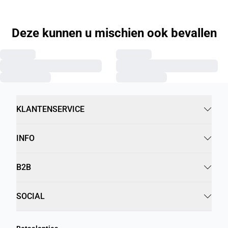
Deze kunnen u mischien ook bevallen
KLANTENSERVICE
INFO
B2B
SOCIAL