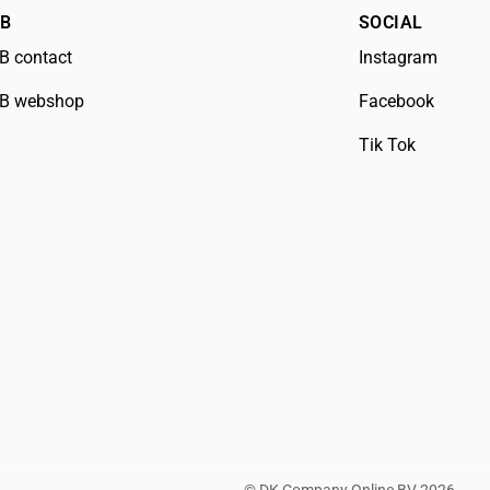
2B
SOCIAL
B contact
Instagram
B webshop
Facebook
Tik Tok