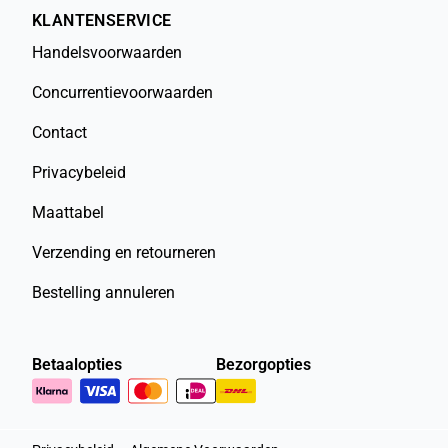
KLANTENSERVICE
Handelsvoorwaarden
Concurrentievoorwaarden
Contact
Privacybeleid
Maattabel
Verzending en retourneren
Bestelling annuleren
Betaalopties
Bezorgopties