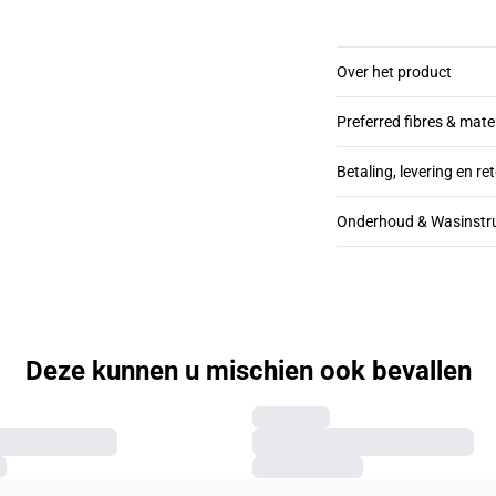
Over het product
Preferred fibres & mate
Betaling, levering en re
Onderhoud & Wasinstru
Deze kunnen u mischien ook bevallen