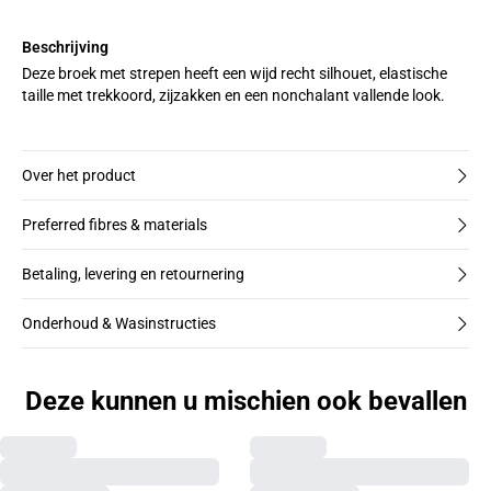
Beschrijving
Deze broek met strepen heeft een wijd recht silhouet, elastische
taille met trekkoord, zijzakken en een nonchalant vallende look.
Over het product
Preferred fibres & materials
Betaling, levering en retournering
Onderhoud & Wasinstructies
Deze kunnen u mischien ook bevallen