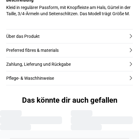
Kleid in regulärer Passform, mit Knopfleiste am Hals, Gürtel in der
Taille, 3/4-Ärmeln und Seitenschlitzen. Das Modell trägt Größe M.
Über das Produkt
Preferred fibres & materials
Zahlung, Lieferung und Rückgabe
Pflege- & Waschhinweise
Das könnte dir auch gefallen