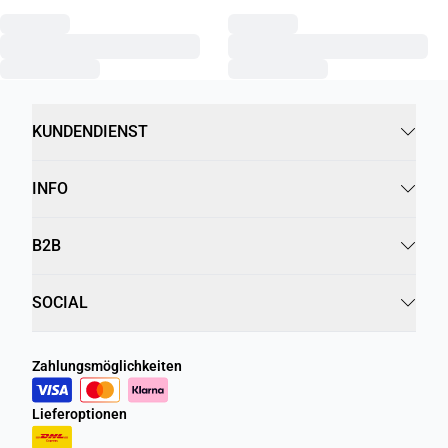
KUNDENDIENST
INFO
B2B
SOCIAL
Zahlungsmöglichkeiten
Lieferoptionen