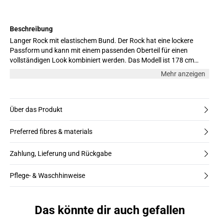
Beschreibung
Langer Rock mit elastischem Bund. Der Rock hat eine lockere
Passform und kann mit einem passenden Oberteil für einen
vollständigen Look kombiniert werden. Das Modell ist 178 cm
groß und trägt Größe M.
Mehr anzeigen
Über das Produkt
Preferred fibres & materials
Zahlung, Lieferung und Rückgabe
Pflege- & Waschhinweise
Das könnte dir auch gefallen