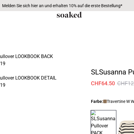
Melden Sie sich hier an und erhalten 10% auf die erste Bestellung*
SLSusanna Pu
CHF64.50
CHF12
Farbe:
Travertine W W