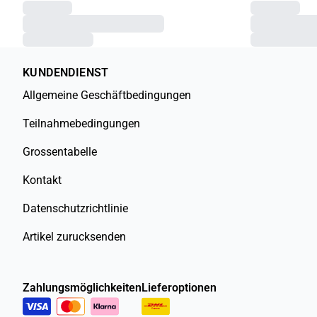
KUNDENDIENST
Allgemeine Geschäftbedingungen
Teilnahmebedingungen
Grossentabelle
Kontakt
Datenschutzrichtlinie
Artikel zurucksenden
Zahlungsmöglichkeiten
Lieferoptionen