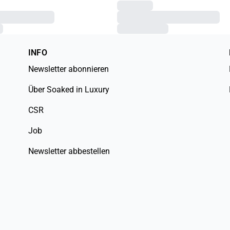
INFO
Newsletter abonnieren
Über Soaked in Luxury
CSR
Job
Newsletter abbestellen