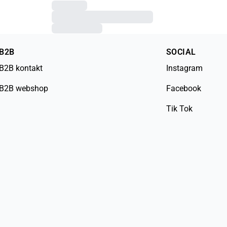
B2B
SOCIAL
B2B kontakt
Instagram
B2B webshop
Facebook
Tik Tok