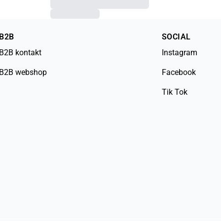
B2B
SOCIAL
B2B kontakt
Instagram
B2B webshop
Facebook
Tik Tok