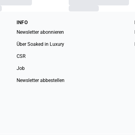
INFO
Newsletter abonnieren
Über Soaked in Luxury
CSR
Job
Newsletter abbestellen