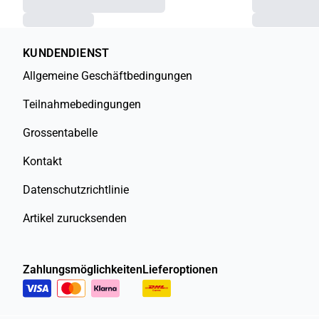
KUNDENDIENST
Allgemeine Geschäftbedingungen
Teilnahmebedingungen
Grossentabelle
Kontakt
Datenschutzrichtlinie
Artikel zurucksenden
Zahlungsmöglichkeiten
Lieferoptionen