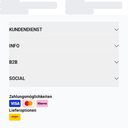
KUNDENDIENST
INFO
B2B
SOCIAL
Zahlungsmöglichkeiten
Lieferoptionen