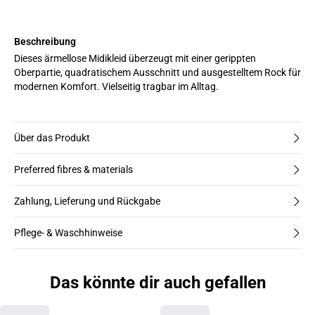
Beschreibung
Dieses ärmellose Midikleid überzeugt mit einer gerippten
Oberpartie, quadratischem Ausschnitt und ausgestelltem Rock für
modernen Komfort. Vielseitig tragbar im Alltag.
Über das Produkt
Preferred fibres & materials
Zahlung, Lieferung und Rückgabe
Pflege- & Waschhinweise
Das könnte dir auch gefallen