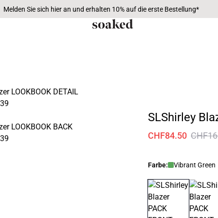
Melden Sie sich hier an und erhalten 10% auf die erste Bestellung*
SLShirley Bla
CHF84.50
CHF16
Farbe:
Vibrant Green