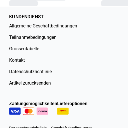
KUNDENDIENST
Allgemeine Geschäftbedingungen
Teilnahmebedingungen
Grossentabelle
Kontakt
Datenschutzrichtlinie
Artikel zurucksenden
Zahlungsmöglichkeiten
Lieferoptionen