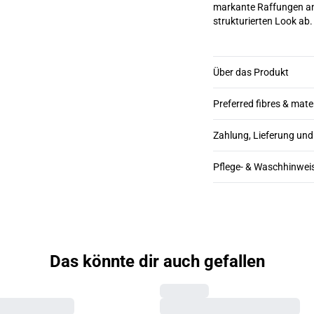
markante Raffungen an
strukturierten Look ab.
Über das Produkt
Preferred fibres & mate
Zahlung, Lieferung un
Pflege- & Waschhinwei
Das könnte dir auch gefallen