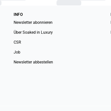
INFO
Newsletter abonnieren
Über Soaked in Luxury
CSR
Job
Newsletter abbestellen