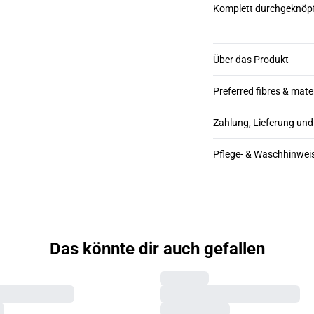
Komplett durchgeknöpf
Über das Produkt
Preferred fibres & mate
Zahlung, Lieferung un
Pflege- & Waschhinwei
Das könnte dir auch gefallen