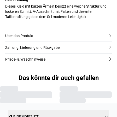
Dieses Kleid mit kurzen Ärmeln besitzt eine weiche Struktur und
lockeren Schnitt. V-Ausschnitt mit Falten und dezente
Taillenraffung geben dem Stil moderne Leichtigkeit.
Über das Produkt
Zahlung, Lieferung und Rückgabe
Pflege- & Waschhinweise
Das könnte dir auch gefallen
KUNDENDIENST