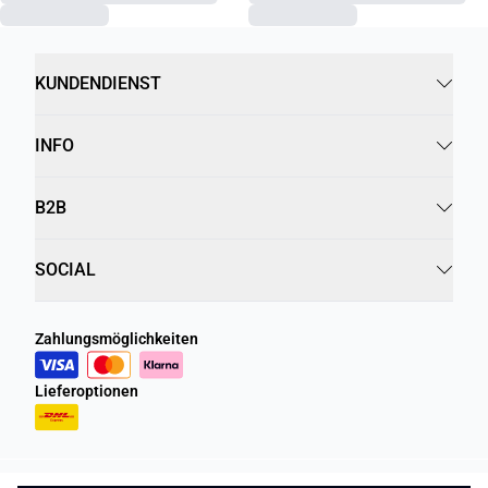
KUNDENDIENST
INFO
B2B
SOCIAL
Zahlungsmöglichkeiten
Lieferoptionen