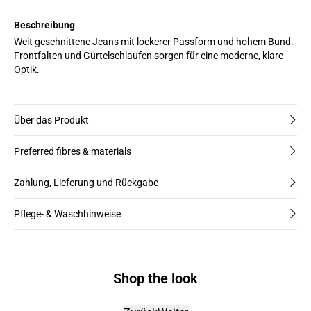
Beschreibung
Weit geschnittene Jeans mit lockerer Passform und hohem Bund.
Frontfalten und Gürtelschlaufen sorgen für eine moderne, klare
Optik.
Über das Produkt
Preferred fibres & materials
Zahlung, Lieferung und Rückgabe
Pflege- & Waschhinweise
Shop the look