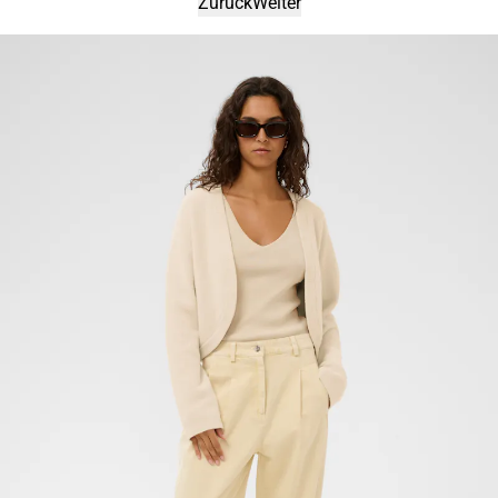
Zurück
Weiter