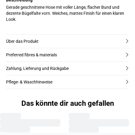
Gerade geschnittene Hose mit voller Länge, flacher Bund und
dezente Bügelfalte vorn. Weiches, mattes Finish für einen klaren
Look.
Über das Produkt
Preferred fibres & materials
Zahlung, Lieferung und Rückgabe
Pflege- & Waschhinweise
Das könnte dir auch gefallen