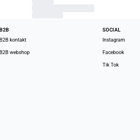
B2B
SOCIAL
B2B kontakt
Instagram
B2B webshop
Facebook
Tik Tok