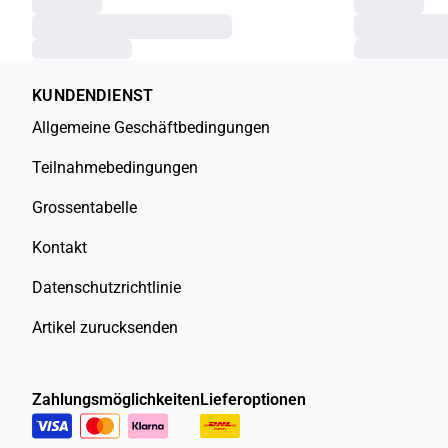
KUNDENDIENST
Allgemeine Geschäftbedingungen
Teilnahmebedingungen
Grossentabelle
Kontakt
Datenschutzrichtlinie
Artikel zurucksenden
Zahlungsmöglichkeiten
Lieferoptionen