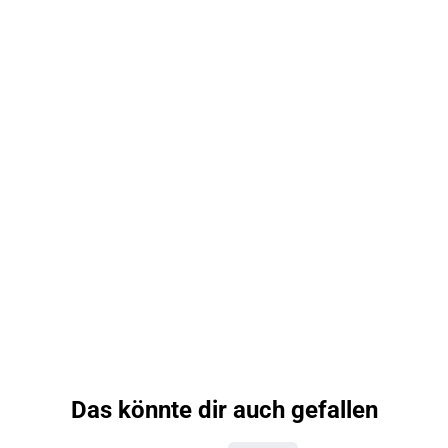
Das könnte dir auch gefallen