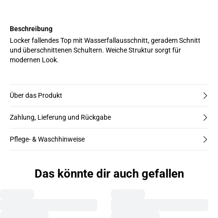
Beschreibung
Locker fallendes Top mit Wasserfallausschnitt, geradem Schnitt
und überschnittenen Schultern. Weiche Struktur sorgt für
modernen Look.
Über das Produkt
Zahlung, Lieferung und Rückgabe
Pflege- & Waschhinweise
Das könnte dir auch gefallen