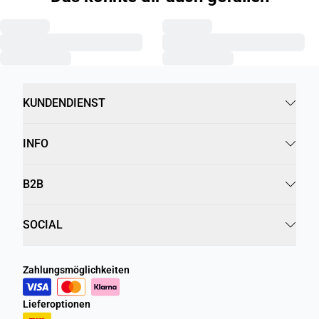
KUNDENDIENST
INFO
B2B
SOCIAL
Zahlungsmöglichkeiten
Lieferoptionen