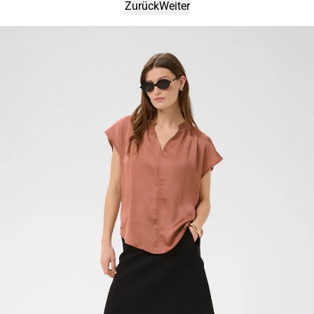
Zurück
Weiter