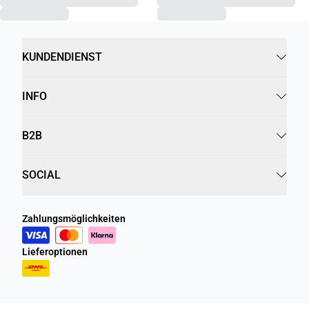
KUNDENDIENST
INFO
B2B
SOCIAL
Zahlungsmöglichkeiten
Lieferoptionen