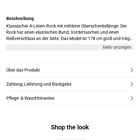
Beschreibung
Klassischer A-Linien-Rock mit mittlerer Oberschenkellänge. Der
Rock hat einen elastischen Bund, Vordertaschen und einen
Reißverschluss an der Seite. Das Model ist 178 cm groß und trägt
Größe M.
Mehr anzeigen
Über das Produkt
Zahlung, Lieferung und Rückgabe
Pflege- & Waschhinweise
Shop the look