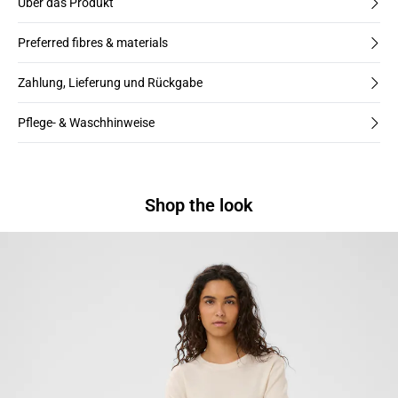
Über das Produkt
Preferred fibres & materials
Zahlung, Lieferung und Rückgabe
Pflege- & Waschhinweise
Shop the look