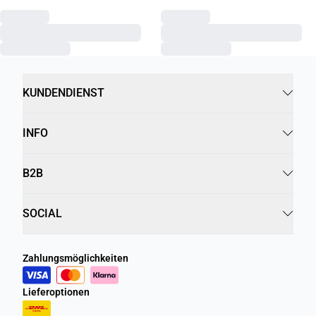
KUNDENDIENST
INFO
B2B
SOCIAL
Zahlungsmöglichkeiten
Lieferoptionen