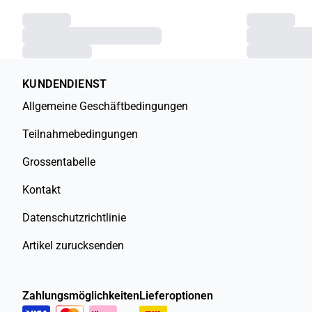
KUNDENDIENST
Allgemeine Geschäftbedingungen
Teilnahmebedingungen
Grossentabelle
Kontakt
Datenschutzrichtlinie
Artikel zurucksenden
Zahlungsmöglichkeiten
Lieferoptionen