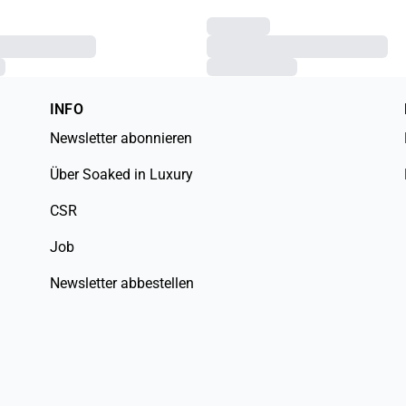
INFO
Newsletter abonnieren
Über Soaked in Luxury
CSR
Job
Newsletter abbestellen