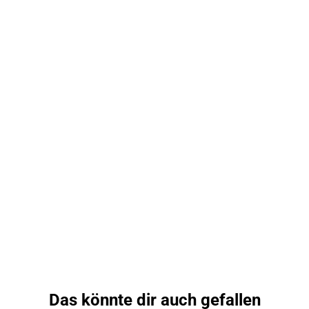
Das könnte dir auch gefallen