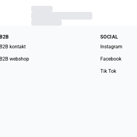
B2B
SOCIAL
B2B kontakt
Instagram
B2B webshop
Facebook
Tik Tok