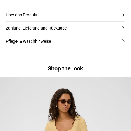
Über das Produkt
Zahlung, Lieferung und Rückgabe
Pflege- & Waschhinweise
Shop the look