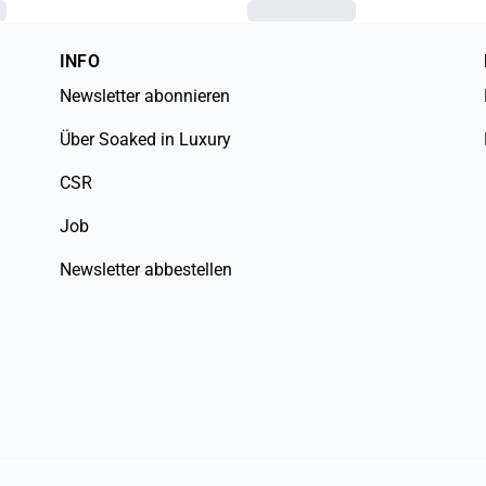
INFO
Newsletter abonnieren
Über Soaked in Luxury
CSR
Job
Newsletter abbestellen