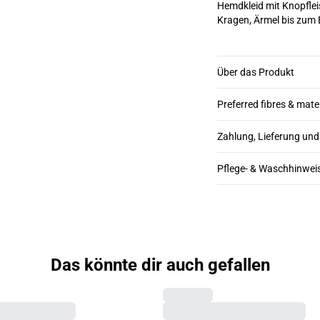
Hemdkleid mit Knopflei
Kragen, Ärmel bis zum 
Über das Produkt
Preferred fibres & mate
Zahlung, Lieferung un
Pflege- & Waschhinwei
Das könnte dir auch gefallen