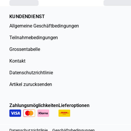
KUNDENDIENST
Allgemeine Geschäftbedingungen
Teilnahmebedingungen
Grossentabelle
Kontakt
Datenschutzrichtlinie
Artikel zurucksenden
Zahlungsmöglichkeiten
Lieferoptionen
Datenschutzrichtlinie
Geschäftsbedingungen