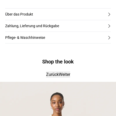
Über das Produkt
Zahlung, Lieferung und Rückgabe
Pflege- & Waschhinweise
Shop the look
Zurück
Weiter