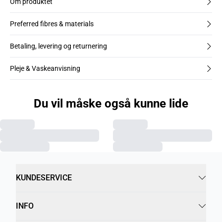
Om produktet
Preferred fibres & materials
Betaling, levering og returnering
Pleje & Vaskeanvisning
Du vil måske også kunne lide
KUNDESERVICE
INFO