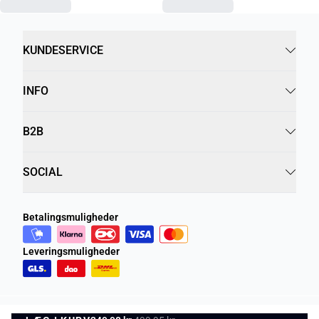
KUNDESERVICE
INFO
B2B
SOCIAL
Betalingsmuligheder
Leveringsmuligheder