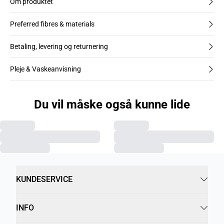
Om produktet
Preferred fibres & materials
Betaling, levering og returnering
Pleje & Vaskeanvisning
Du vil måske også kunne lide
KUNDESERVICE
INFO