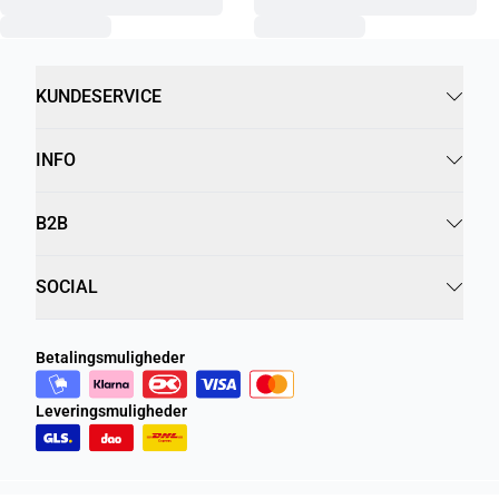
KUNDESERVICE
INFO
B2B
SOCIAL
Betalingsmuligheder
Leveringsmuligheder