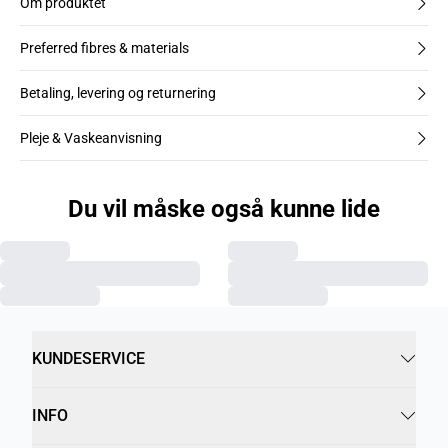
Om produktet
Preferred fibres & materials
Betaling, levering og returnering
Pleje & Vaskeanvisning
Du vil måske også kunne lide
KUNDESERVICE
INFO