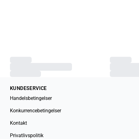
KUNDESERVICE
Handelsbetingelser
Konkurrencebetingelser
Kontakt
Privatlivspolitik