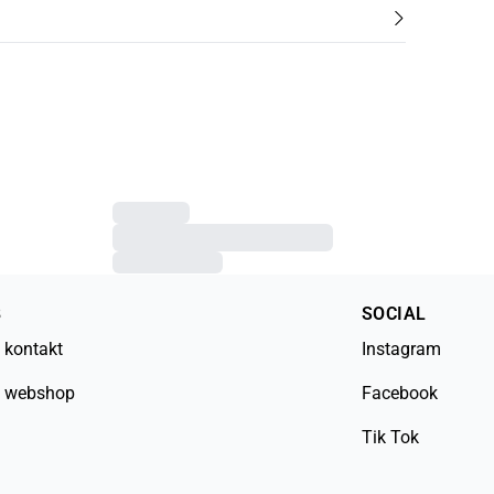
B
SOCIAL
 kontakt
Instagram
 webshop
Facebook
Tik Tok