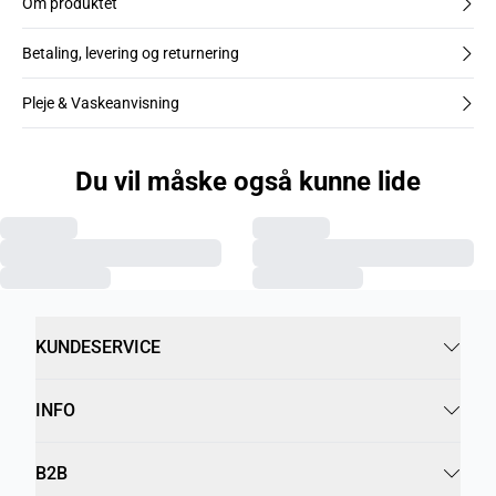
Om produktet
Betaling, levering og returnering
Pleje & Vaskeanvisning
Du vil måske også kunne lide
KUNDESERVICE
INFO
B2B