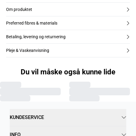
Om produktet
Preferred fibres & materials
Betaling, levering og returnering
Pleje & Vaskeanvisning
Du vil måske også kunne lide
KUNDESERVICE
INFO