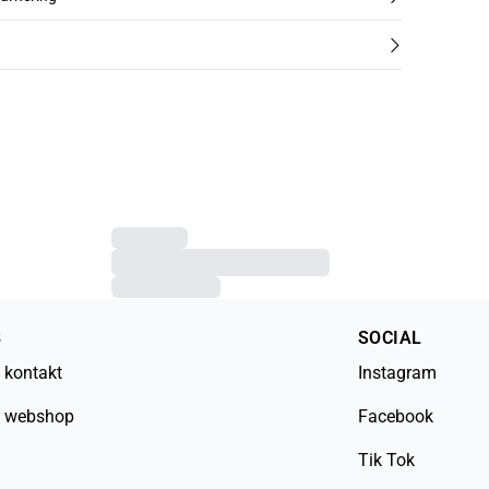
B
SOCIAL
 kontakt
Instagram
 webshop
Facebook
Tik Tok