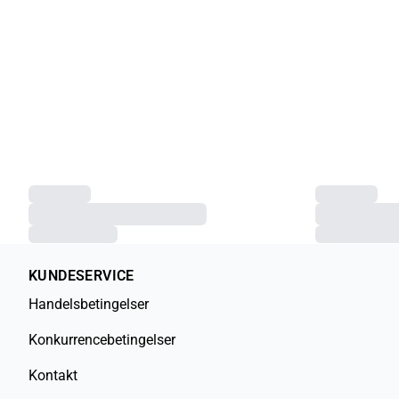
KUNDESERVICE
Handelsbetingelser
Konkurrencebetingelser
Kontakt